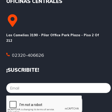
OFICINAS CENTRALES
Las Camelias 3190 - Pilar Office Park Plaza - Piso 2 Of
212
02320-406626
¡SUSCRIBITE!