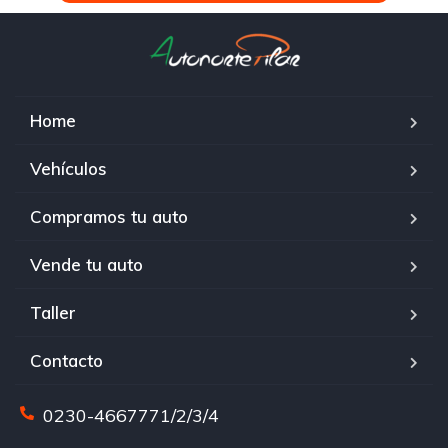
Home
Vehículos
Compramos tu auto
Vende tu auto
Taller
Contacto
0230-4667771/2/3/4