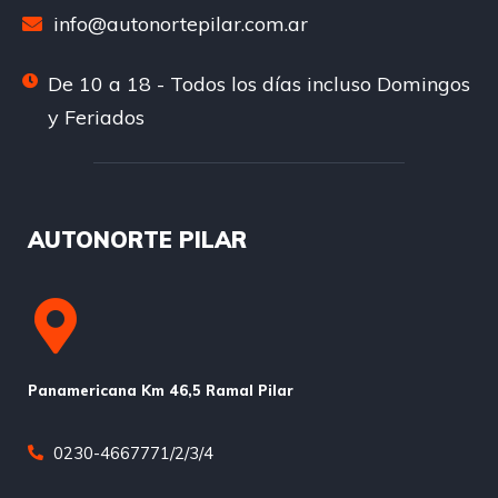
info@autonortepilar.com.ar
De 10 a 18 - Todos los días incluso Domingos
y Feriados
AUTONORTE PILAR
Panamericana Km 46,5 Ramal Pilar
0230-4667771/2/3/4