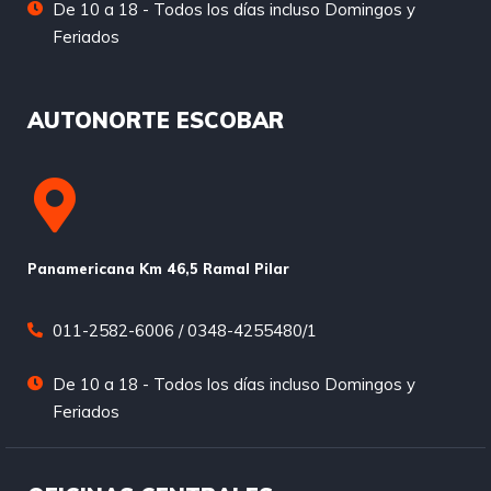
De 10 a 18 - Todos los días incluso Domingos y
Feriados
AUTONORTE ESCOBAR
Panamericana Km 46,5 Ramal Pilar
011-2582-6006 / 0348-4255480/1
De 10 a 18 - Todos los días incluso Domingos y
Feriados