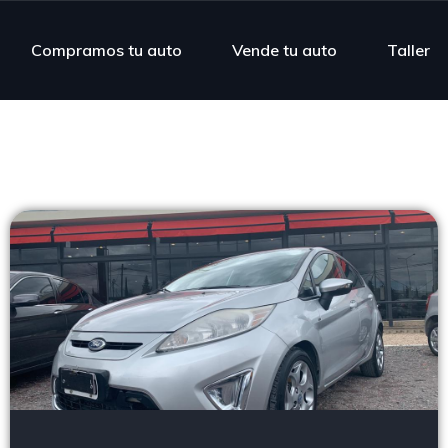
Compramos tu auto
Vende tu auto
Taller