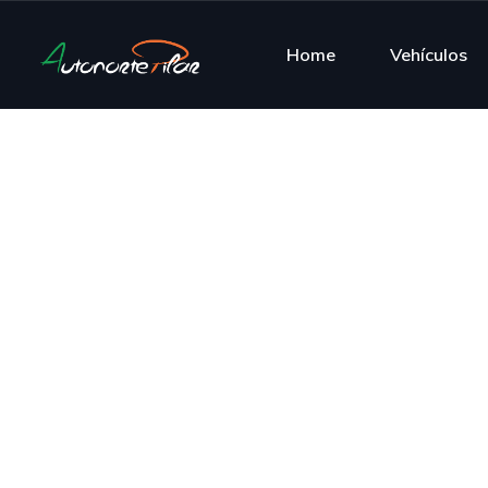
Home
Vehículos