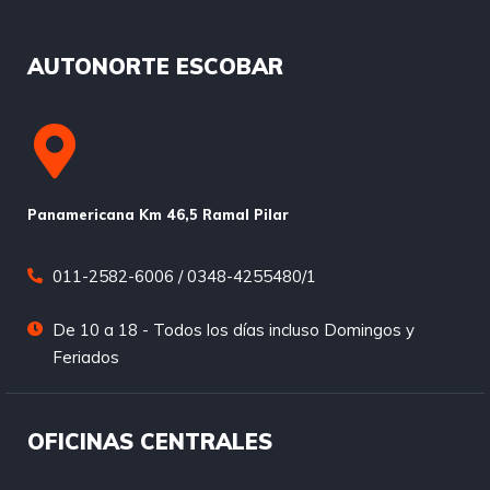
AUTONORTE ESCOBAR
Panamericana Km 46,5 Ramal Pilar
011-2582-6006 / 0348-4255480/1
De 10 a 18 - Todos los días incluso Domingos y
Feriados
OFICINAS CENTRALES