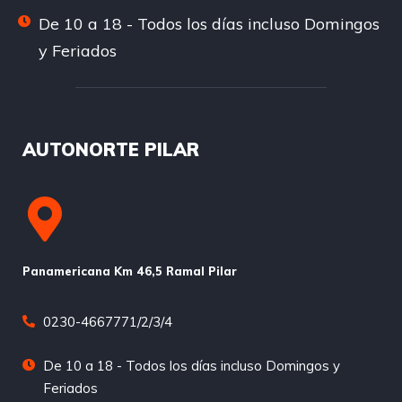
De 10 a 18 - Todos los días incluso Domingos
y Feriados
AUTONORTE PILAR
Panamericana Km 46,5 Ramal Pilar
0230-4667771/2/3/4
De 10 a 18 - Todos los días incluso Domingos y
Feriados