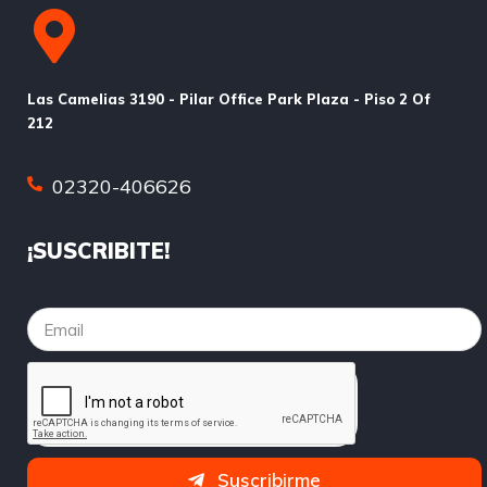
Las Camelias 3190 - Pilar Office Park Plaza - Piso 2 Of
212
02320-406626
¡SUSCRIBITE!
Suscribirme