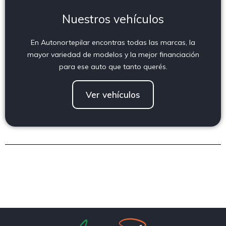
Nuestros vehículos
En Autonortepilar encontras todas las marcas, la
mayor variedad de modelos y la mejor financiación
para ese auto que tanto querés.
Ver vehículos