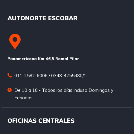
AUTONORTE ESCOBAR
Panamericana Km 46,5 Ramal Pilar
011-2582-6006 / 0348-4255480/1
De 10 a 18 - Todos los días incluso Domingos y
Feriados
OFICINAS CENTRALES