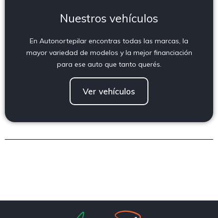
Nuestros vehículos
En Autonortepilar encontras todas las marcas, la
mayor variedad de modelos y la mejor financiación
para ese auto que tanto querés.
Ver vehículos