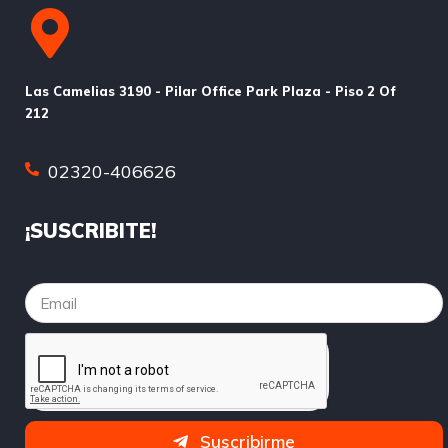
Las Camelias 3190 - Pilar Office Park Plaza - Piso 2 Of
212
02320-406626
¡SUSCRIBITE!
Suscribirme