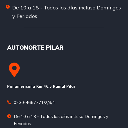
De 10 a 18 - Todos los días incluso Domingos
y Feriados
AUTONORTE PILAR
Panamericana Km 46,5 Ramal Pilar
0230-4667771/2/3/4
De 10 a 18 - Todos los días incluso Domingos y
Feriados