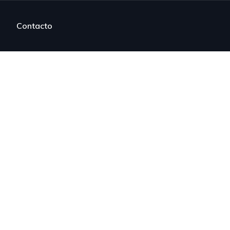
Contacto