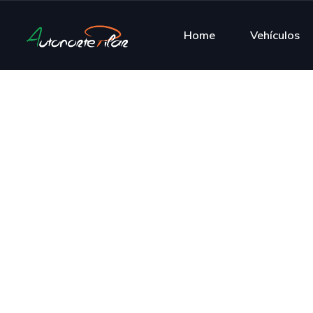
Home
Vehículos