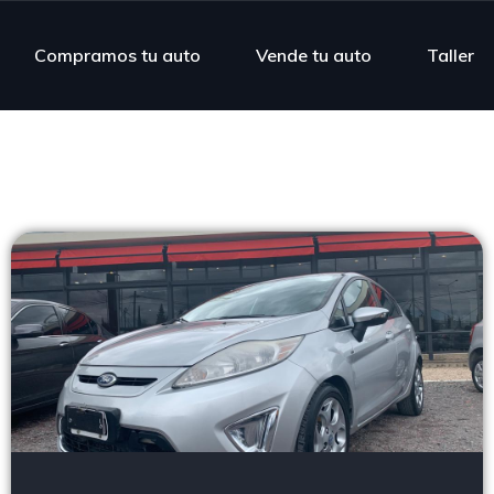
Compramos tu auto
Vende tu auto
Taller