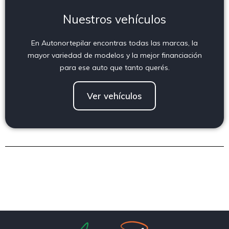
Nuestros vehículos
En Autonortepilar encontras todas las marcas, la
mayor variedad de modelos y la mejor financiación
para ese auto que tanto querés.
Ver vehículos