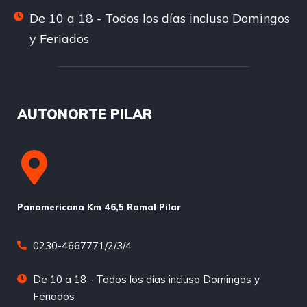
De 10 a 18 - Todos los días incluso Domingos
y Feriados
AUTONORTE PILAR
Panamericana Km 46,5 Ramal Pilar
0230-4667771/2/3/4
De 10 a 18 - Todos los días incluso Domingos y
Feriados