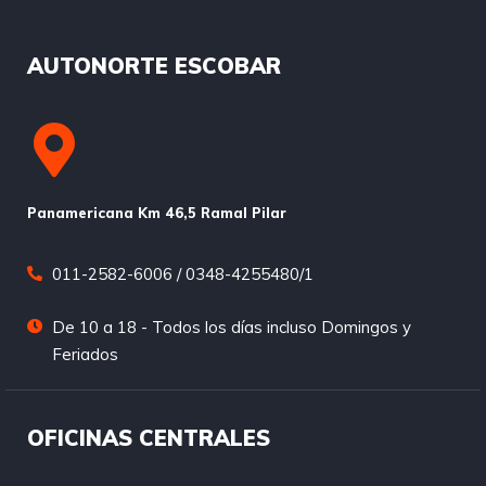
AUTONORTE ESCOBAR
Panamericana Km 46,5 Ramal Pilar
011-2582-6006 / 0348-4255480/1
De 10 a 18 - Todos los días incluso Domingos y
Feriados
OFICINAS CENTRALES