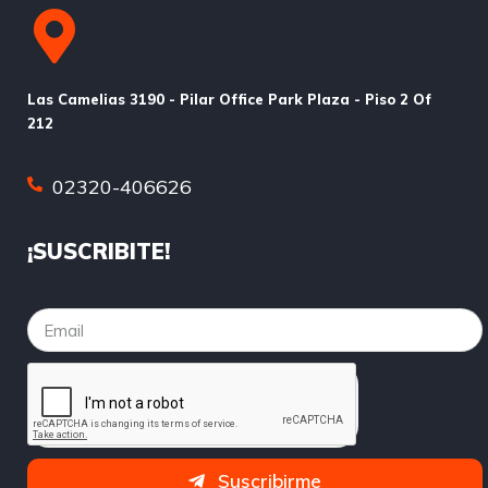
Las Camelias 3190 - Pilar Office Park Plaza - Piso 2 Of
212
02320-406626
¡SUSCRIBITE!
Suscribirme