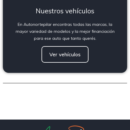
Nuestros vehículos
En Autonortepilar encontras todas las marcas, la
mayor variedad de modelos y la mejor financiación
para ese auto que tanto querés.
Ver vehículos