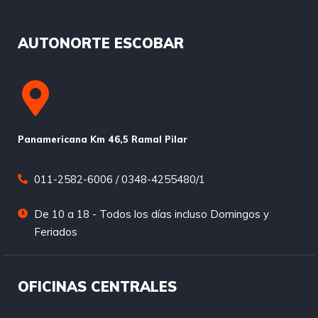
AUTONORTE ESCOBAR
Panamericana Km 46,5 Ramal Pilar
011-2582-6006 / 0348-4255480/1
De 10 a 18 - Todos los días incluso Domingos y
Feriados
OFICINAS CENTRALES