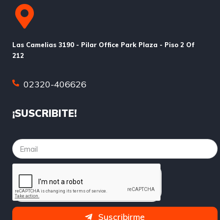
Las Camelias 3190 - Pilar Office Park Plaza - Piso 2 Of
212
02320-406626
¡SUSCRIBITE!
Suscribirme