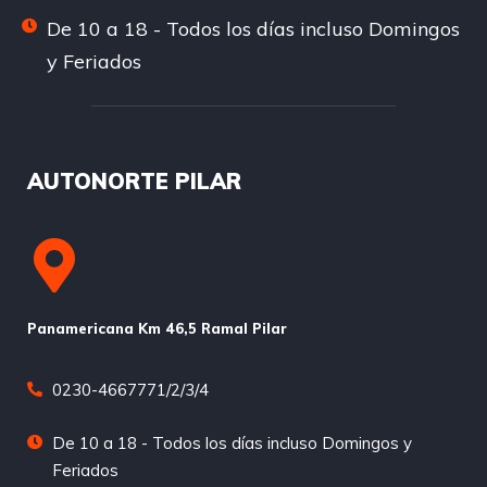
De 10 a 18 - Todos los días incluso Domingos
y Feriados
AUTONORTE PILAR
Panamericana Km 46,5 Ramal Pilar
0230-4667771/2/3/4
De 10 a 18 - Todos los días incluso Domingos y
Feriados