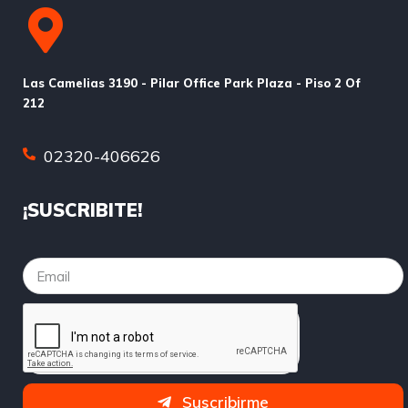
Las Camelias 3190 - Pilar Office Park Plaza - Piso 2 Of
212
02320-406626
¡SUSCRIBITE!
Suscribirme