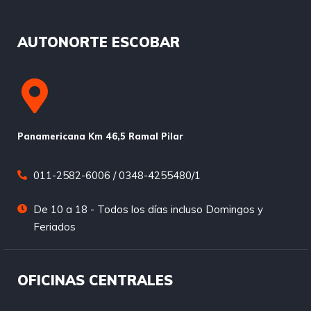
AUTONORTE ESCOBAR
Panamericana Km 46,5 Ramal Pilar
011-2582-6006 / 0348-4255480/1
De 10 a 18 - Todos los días incluso Domingos y
Feriados
OFICINAS CENTRALES