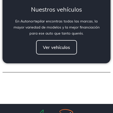
Nuestros vehículos
En Autonortepilar encontras todas las marcas, la
mayor variedad de modelos y la mejor financiación
para ese auto que tanto querés.
Ver vehículos