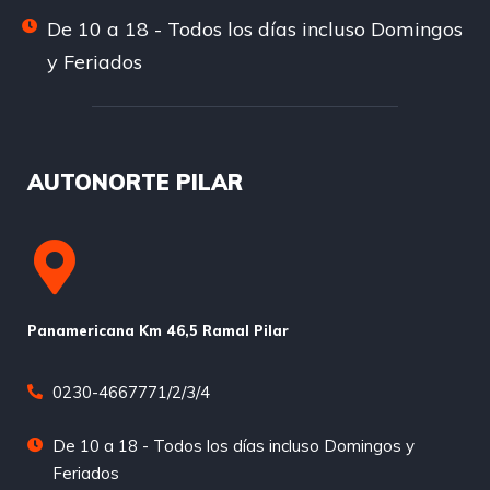
De 10 a 18 - Todos los días incluso Domingos
y Feriados
AUTONORTE PILAR
Panamericana Km 46,5 Ramal Pilar
0230-4667771/2/3/4
De 10 a 18 - Todos los días incluso Domingos y
Feriados