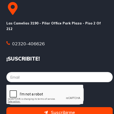
Las Camelias 3190 - Pilar Office Park Plaza - Piso 2 Of
212
02320-406626
¡SUSCRIBITE!
Suscribirme