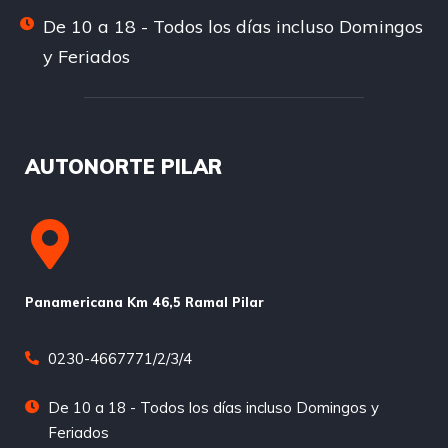
De 10 a 18 - Todos los días incluso Domingos
y Feriados
AUTONORTE PILAR
Panamericana Km 46,5 Ramal Pilar
0230-4667771/2/3/4
De 10 a 18 - Todos los días incluso Domingos y
Feriados