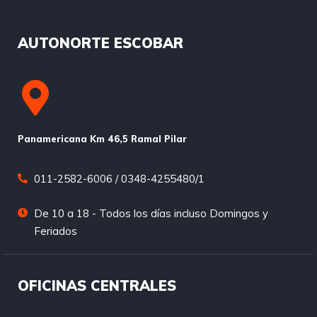
AUTONORTE ESCOBAR
Panamericana Km 46,5 Ramal Pilar
011-2582-6006 / 0348-4255480/1
De 10 a 18 - Todos los días incluso Domingos y
Feriados
OFICINAS CENTRALES