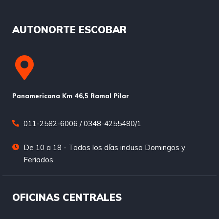
AUTONORTE ESCOBAR
Panamericana Km 46,5 Ramal Pilar
011-2582-6006 / 0348-4255480/1
De 10 a 18 - Todos los días incluso Domingos y
Feriados
OFICINAS CENTRALES