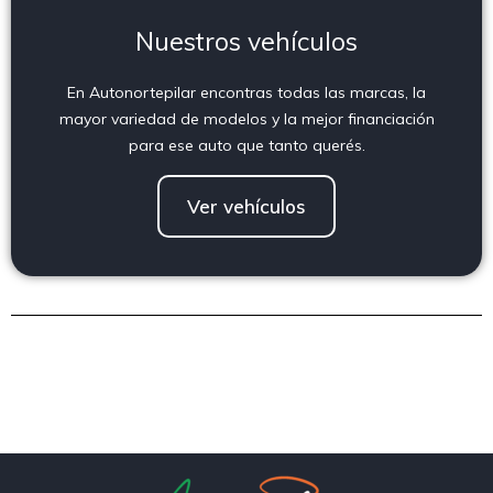
Nuestros vehículos
En Autonortepilar encontras todas las marcas, la
mayor variedad de modelos y la mejor financiación
para ese auto que tanto querés.
Ver vehículos