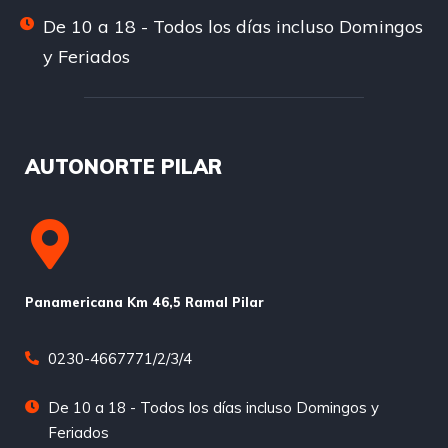
De 10 a 18 - Todos los días incluso Domingos
y Feriados
AUTONORTE PILAR
Panamericana Km 46,5 Ramal Pilar
0230-4667771/2/3/4
De 10 a 18 - Todos los días incluso Domingos y
Feriados