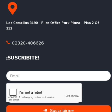
Las Camelias 3190 - Pilar Office Park Plaza - Piso 2 Of
212
02320-406626
¡SUSCRIBITE!
Suscribirme