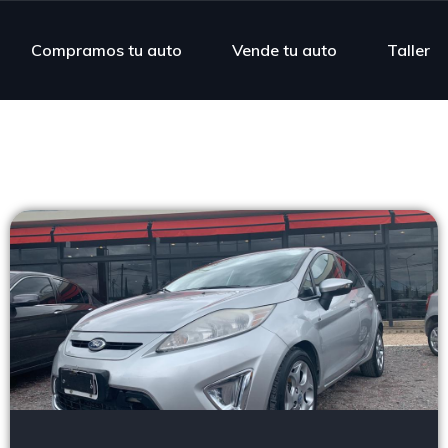
Compramos tu auto
Vende tu auto
Taller