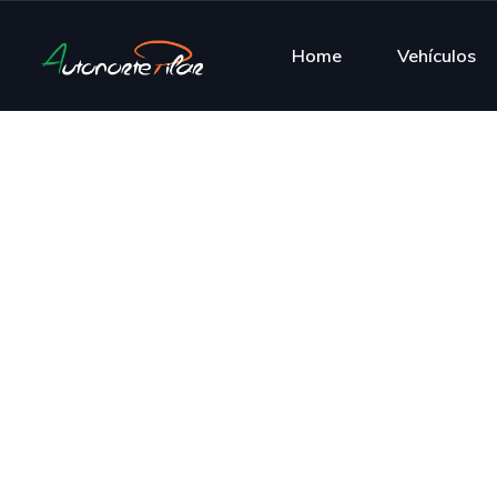
Home
Vehículos