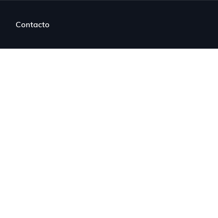
Contacto