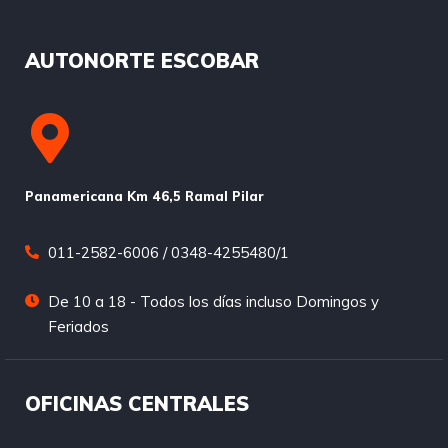
AUTONORTE ESCOBAR
Panamericana Km 46,5 Ramal Pilar
011-2582-6006 / 0348-4255480/1
De 10 a 18 - Todos los días incluso Domingos y
Feriados
OFICINAS CENTRALES