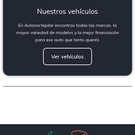
Nuestros vehículos
En Autonortepilar encontras todas las marcas, la
mayor variedad de modelos y la mejor financiación
para ese auto que tanto querés.
Ver vehículos