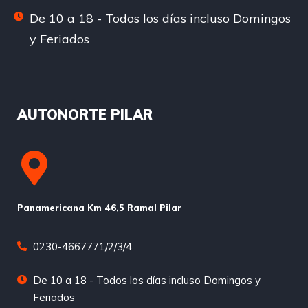
De 10 a 18 - Todos los días incluso Domingos
y Feriados
AUTONORTE PILAR
Panamericana Km 46,5 Ramal Pilar
0230-4667771/2/3/4
De 10 a 18 - Todos los días incluso Domingos y
Feriados