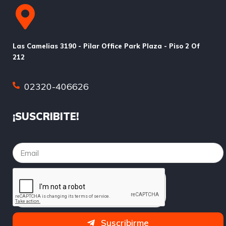
Las Camelias 3190 - Pilar Office Park Plaza - Piso 2 Of
212
02320-406626
¡SUSCRIBITE!
Suscribirme