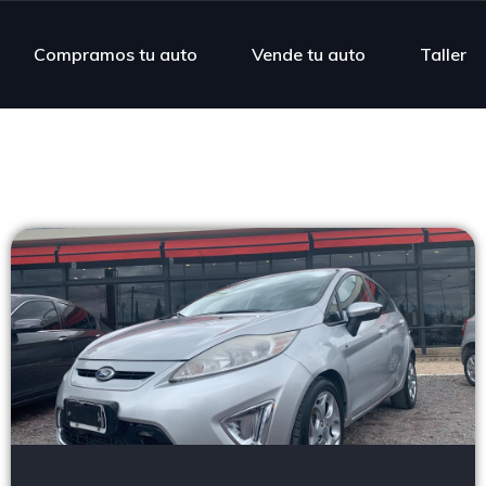
Compramos tu auto
Vende tu auto
Taller