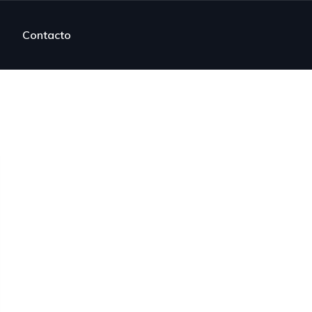
Contacto