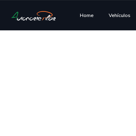
Home
Vehículos