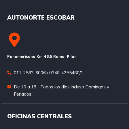
AUTONORTE ESCOBAR
Panamericana Km 46,5 Ramal Pilar
011-2582-6006 / 0348-4255480/1
De 10 a 18 - Todos los días incluso Domingos y
Feriados
OFICINAS CENTRALES