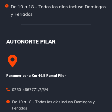
De 10 a 18 - Todos los días incluso Domingos
y Feriados
AUTONORTE PILAR
Panamericana Km 46,5 Ramal Pilar
0230-4667771/2/3/4
De 10 a 18 - Todos los días incluso Domingos y
Feriados