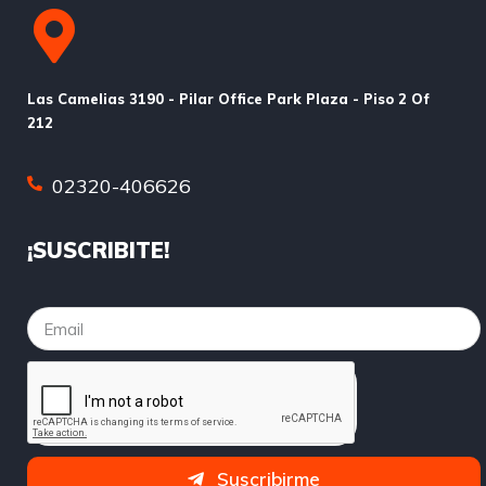
Las Camelias 3190 - Pilar Office Park Plaza - Piso 2 Of
212
02320-406626
¡SUSCRIBITE!
Suscribirme