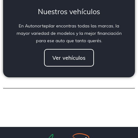
Nuestros vehículos
En Autonortepilar encontras todas las marcas, la
mayor variedad de modelos y la mejor financiación
para ese auto que tanto querés.
Ver vehículos