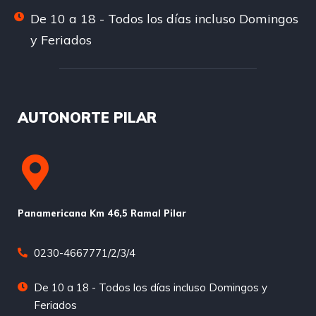
De 10 a 18 - Todos los días incluso Domingos
y Feriados
AUTONORTE PILAR
Panamericana Km 46,5 Ramal Pilar
0230-4667771/2/3/4
De 10 a 18 - Todos los días incluso Domingos y
Feriados