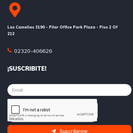
Las Camelias 3190 - Pilar Office Park Plaza - Piso 2 Of
212
02320-406626
¡SUSCRIBITE!
Suscribirme