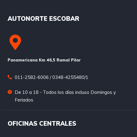
AUTONORTE ESCOBAR
Panamericana Km 46,5 Ramal Pilar
011-2582-6006 / 0348-4255480/1
De 10 a 18 - Todos los días incluso Domingos y
Feriados
OFICINAS CENTRALES