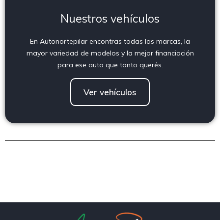
Nuestros vehículos
En Autonortepilar encontras todas las marcas, la
mayor variedad de modelos y la mejor financiación
para ese auto que tanto querés.
Ver vehículos