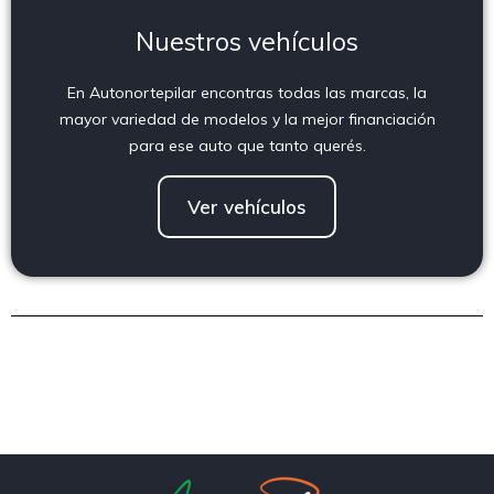
Nuestros vehículos
En Autonortepilar encontras todas las marcas, la
mayor variedad de modelos y la mejor financiación
para ese auto que tanto querés.
Ver vehículos