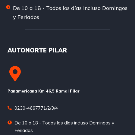
De 10 a 18 - Todos los días incluso Domingos
y Feriados
AUTONORTE PILAR
Panamericana Km 46,5 Ramal Pilar
0230-4667771/2/3/4
De 10 a 18 - Todos los días incluso Domingos y
Feriados