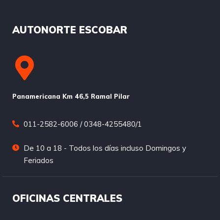
AUTONORTE ESCOBAR
Panamericana Km 46,5 Ramal Pilar
011-2582-6006 / 0348-4255480/1
De 10 a 18 - Todos los días incluso Domingos y
Feriados
OFICINAS CENTRALES