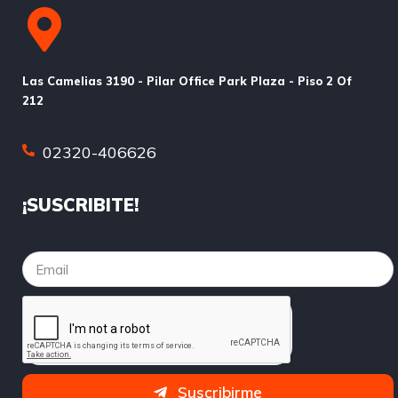
Las Camelias 3190 - Pilar Office Park Plaza - Piso 2 Of
212
02320-406626
¡SUSCRIBITE!
Suscribirme