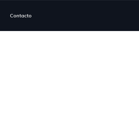
Contacto