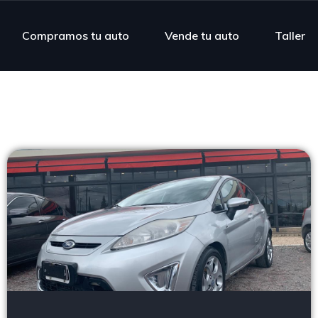
Compramos tu auto
Vende tu auto
Taller