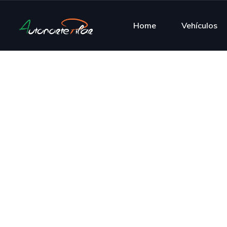
Home
Vehículos