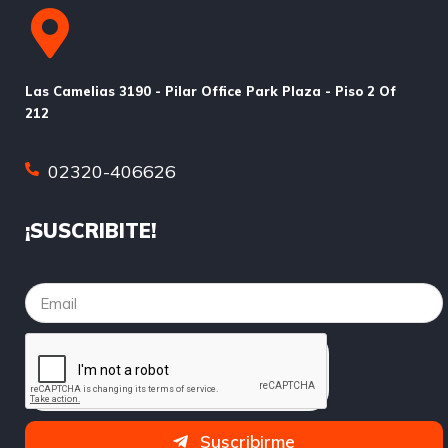
Las Camelias 3190 - Pilar Office Park Plaza - Piso 2 Of
212
02320-406626
¡SUSCRIBITE!
Suscribirme