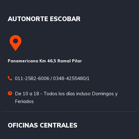
AUTONORTE ESCOBAR
Panamericana Km 46,5 Ramal Pilar
011-2582-6006 / 0348-4255480/1
De 10 a 18 - Todos los días incluso Domingos y
Feriados
OFICINAS CENTRALES