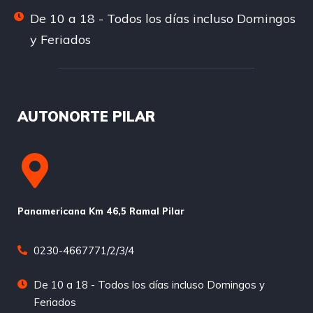
De 10 a 18 - Todos los días incluso Domingos
y Feriados
AUTONORTE PILAR
Panamericana Km 46,5 Ramal Pilar
0230-4667771/2/3/4
De 10 a 18 - Todos los días incluso Domingos y
Feriados