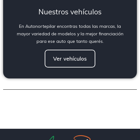
Nuestros vehículos
En Autonortepilar encontras todas las marcas, la
mayor variedad de modelos y la mejor financiación
para ese auto que tanto querés.
Ver vehículos