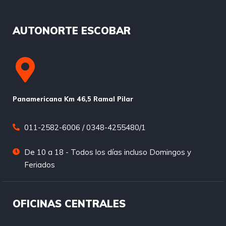
AUTONORTE ESCOBAR
Panamericana Km 46,5 Ramal Pilar
011-2582-6006 / 0348-4255480/1
De 10 a 18 - Todos los días incluso Domingos y
Feriados
OFICINAS CENTRALES