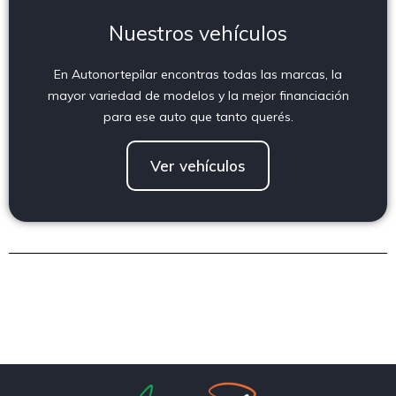
Nuestros vehículos
En Autonortepilar encontras todas las marcas, la
mayor variedad de modelos y la mejor financiación
para ese auto que tanto querés.
Ver vehículos