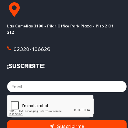
Las Camelias 3190 - Pilar Office Park Plaza - Piso 2 Of
212
02320-406626
¡SUSCRIBITE!
Suscribirme