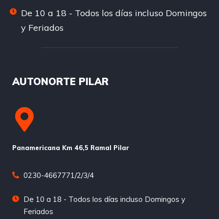
De 10 a 18 - Todos los días incluso Domingos
y Feriados
AUTONORTE PILAR
Panamericana Km 46,5 Ramal Pilar
0230-4667771/2/3/4
De 10 a 18 - Todos los días incluso Domingos y
Feriados