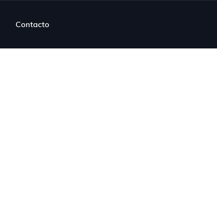
Contacto