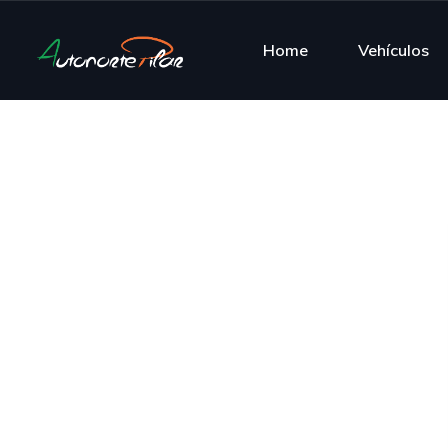
Home
Vehículos