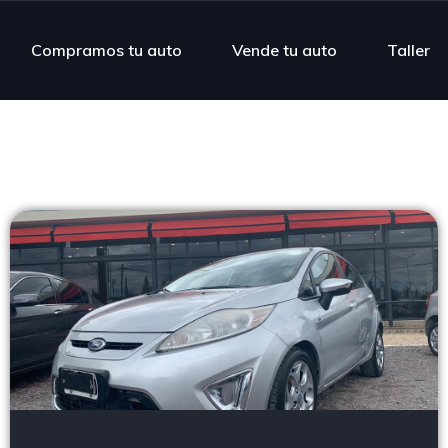
Compramos tu auto
Vende tu auto
Taller