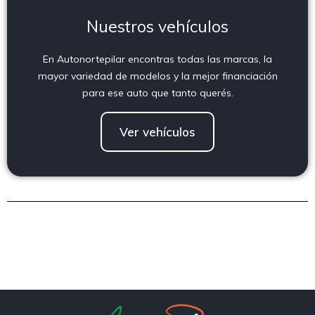
Nuestros vehículos
En Autonortepilar encontras todas las marcas, la
mayor variedad de modelos y la mejor financiación
para ese auto que tanto querés.
Ver vehículos