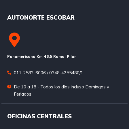
AUTONORTE ESCOBAR
Panamericana Km 46,5 Ramal Pilar
011-2582-6006 / 0348-4255480/1
De 10 a 18 - Todos los días incluso Domingos y
Feriados
OFICINAS CENTRALES