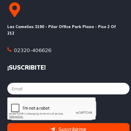
Las Camelias 3190 - Pilar Office Park Plaza - Piso 2 Of
212
02320-406626
¡SUSCRIBITE!
Suscribirme