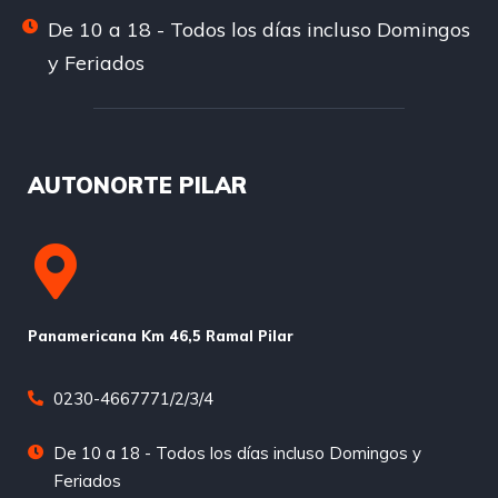
De 10 a 18 - Todos los días incluso Domingos
y Feriados
AUTONORTE PILAR
Panamericana Km 46,5 Ramal Pilar
0230-4667771/2/3/4
De 10 a 18 - Todos los días incluso Domingos y
Feriados