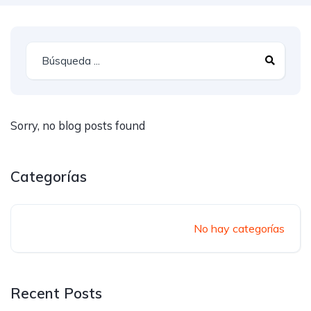
Sorry, no blog posts found
Categorías
No hay categorías
Recent Posts