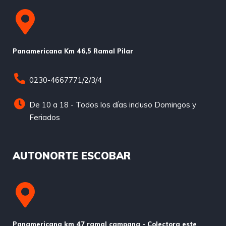
Panamericana Km 46,5 Ramal Pilar
0230-4667771/2/3/4
De 10 a 18 - Todos los días incluso Domingos y
Feriados
AUTONORTE ESCOBAR
Panamericana km 47 ramal campana - Colectora este