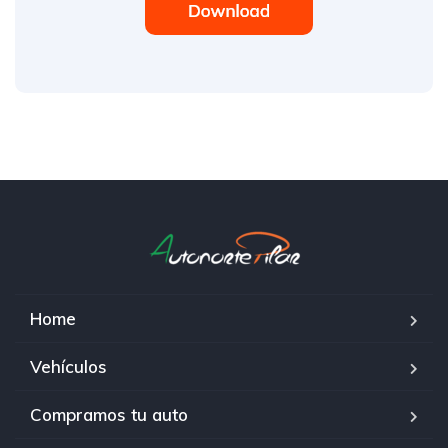
Home
Vehículos
Compramos tu auto