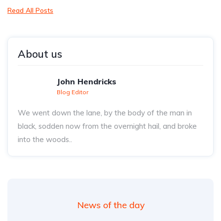
Read All Posts
About us
John Hendricks
Blog Editor
We went down the lane, by the body of the man in
black, sodden now from the overnight hail, and broke
into the woods..