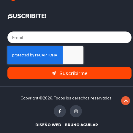
¡SUSCRIBITE!
Suscribirme
Copyright ©2026. Todos los derechos reservados.
DISEÑO WEB - BRUNO AGUILAR