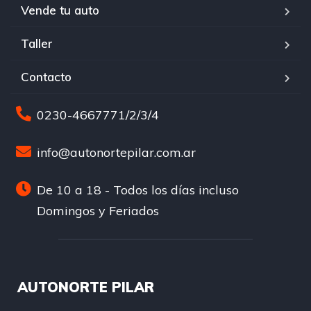
Vende tu auto
Taller
Contacto
0230-4667771/2/3/4
info@autonortepilar.com.ar
De 10 a 18 - Todos los días incluso
Domingos y Feriados
AUTONORTE PILAR