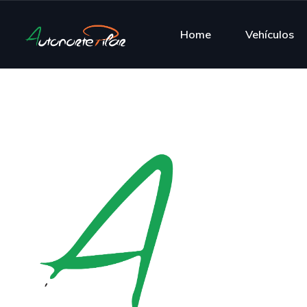
Home
Vehículos