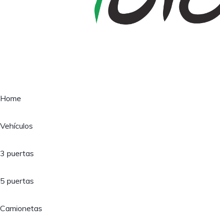
Home
Vehículos
3 puertas
5 puertas
Camionetas