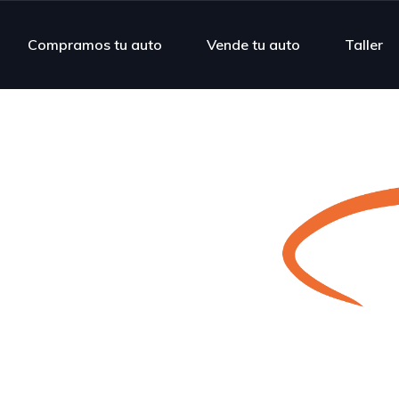
Compramos tu auto
Vende tu auto
Taller