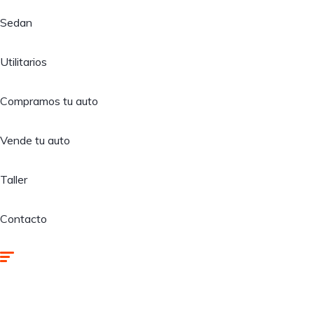
Sedan
Utilitarios
Compramos tu auto
Vende tu auto
Taller
Contacto