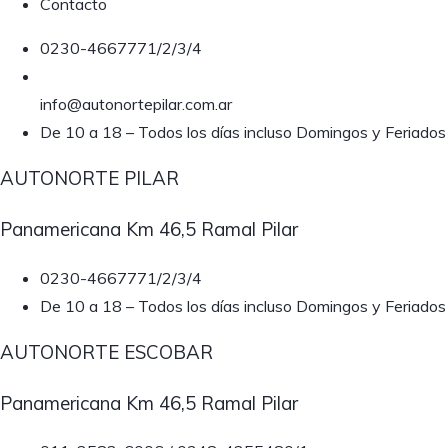
Contacto
0230-4667771/2/3/4
info@autonortepilar.com.ar
De 10 a 18 – Todos los días incluso Domingos y Feriados
AUTONORTE PILAR
Panamericana Km 46,5 Ramal Pilar
0230-4667771/2/3/4
De 10 a 18 – Todos los días incluso Domingos y Feriados
AUTONORTE ESCOBAR
Panamericana Km 46,5 Ramal Pilar