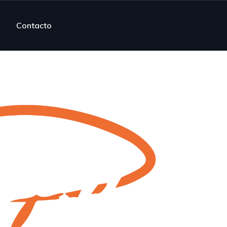
Contacto