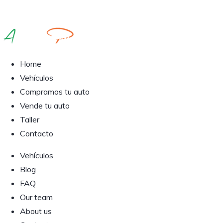
Home
Vehículos
Compramos tu auto
Vende tu auto
Taller
Contacto
Vehículos
Blog
FAQ
Our team
About us