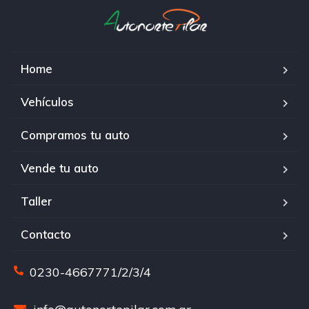
Home
Vehículos
Compramos tu auto
Vende tu auto
Taller
Contacto
0230-4667771/2/3/4