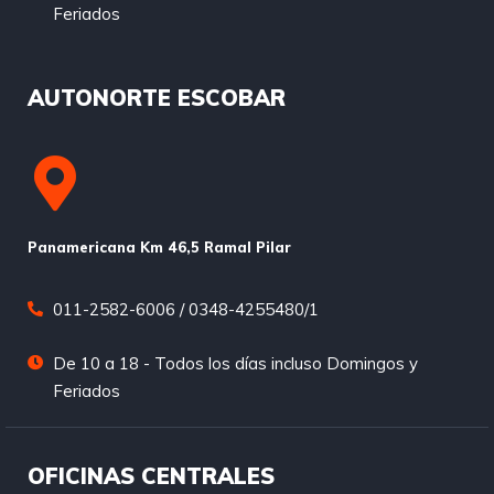
Feriados
AUTONORTE ESCOBAR
Panamericana Km 46,5 Ramal Pilar
011-2582-6006 / 0348-4255480/1
De 10 a 18 - Todos los días incluso Domingos y
Feriados
OFICINAS CENTRALES