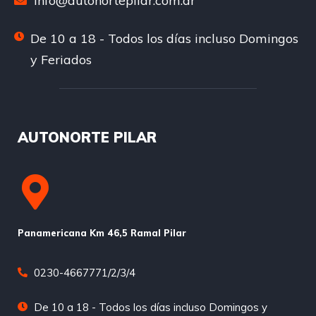
info@autonortepilar.com.ar
De 10 a 18 - Todos los días incluso Domingos
y Feriados
AUTONORTE PILAR
Panamericana Km 46,5 Ramal Pilar
0230-4667771/2/3/4
De 10 a 18 - Todos los días incluso Domingos y