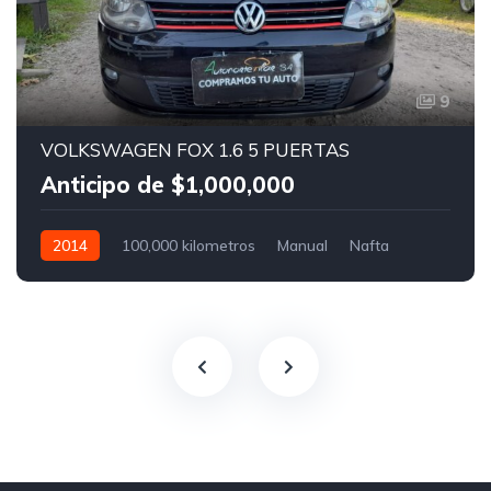
9
VOLKSWAGEN FOX 1.6 5 PUERTAS
Anticipo de $1,000,000
2014
100,000 kilometros
Manual
Nafta