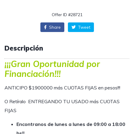
Offer ID #28721
Share
Tweet
Descripción
¡¡¡Gran Oportunidad por
Financiación!!!
ANTICIPO $1900000 más CUOTAS FIJAS en pesos!!!
O Retíralo ENTREGANDO TU USADO más CUOTAS
FIJAS
Encontranos de lunes a lunes de 09:00 a 18:00
hs!!