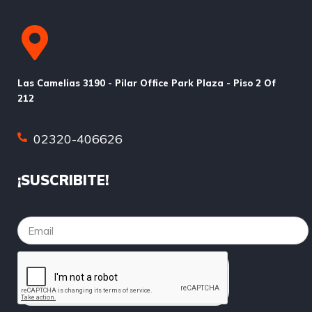
Las Camelias 3190 - Pilar Office Park Plaza - Piso 2 Of
212
02320-406626
¡SUSCRIBITE!