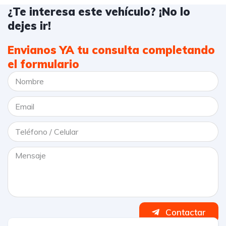
¿Te interesa este vehículo? ¡No lo
dejes ir!
Envianos YA tu consulta completando
el formulario
Contactar