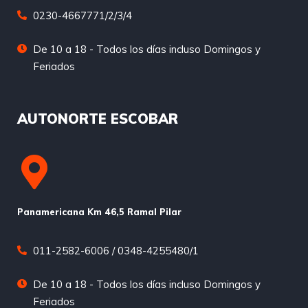
0230-4667771/2/3/4
De 10 a 18 - Todos los días incluso Domingos y
Feriados
AUTONORTE ESCOBAR
Panamericana Km 46,5 Ramal Pilar
011-2582-6006 / 0348-4255480/1
De 10 a 18 - Todos los días incluso Domingos y
Feriados