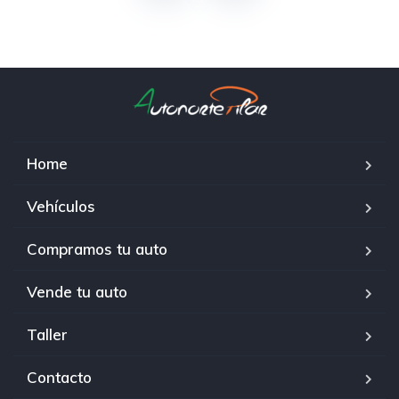
Home
Vehículos
Compramos tu auto
Vende tu auto
Taller
Contacto