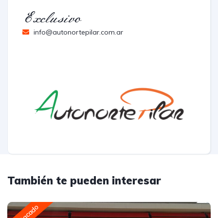
Exclusivo
info@autonortepilar.com.ar
También te pueden interesar
Destacado