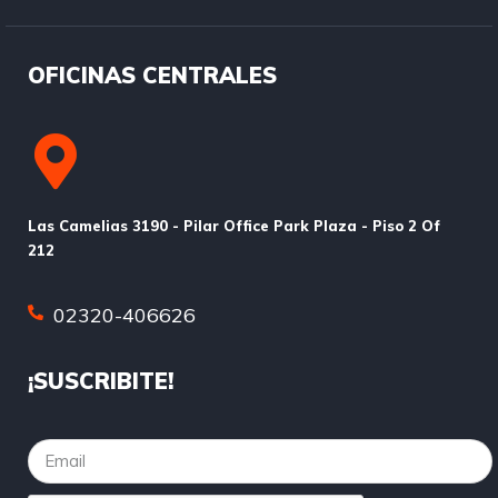
OFICINAS CENTRALES
Las Camelias 3190 - Pilar Office Park Plaza - Piso 2 Of
212
02320-406626
¡SUSCRIBITE!