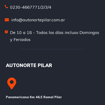
0230-4667771/2/3/4
info@autonortepilar.com.ar
De 10 a 18 - Todos los días incluso Domingos
y Feriados
AUTONORTE PILAR
Panamericana Km 46,5 Ramal Pilar