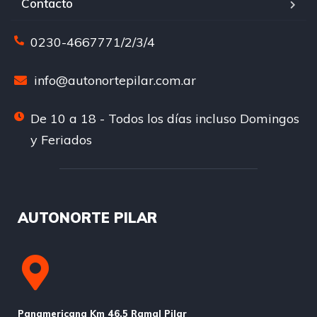
Contacto
0230-4667771/2/3/4
info@autonortepilar.com.ar
De 10 a 18 - Todos los días incluso Domingos
y Feriados
AUTONORTE PILAR
Panamericana Km 46,5 Ramal Pilar