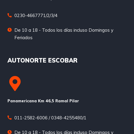
0230-4667771/2/3/4
De 10 a 18 - Todos los días incluso Domingos y
Feriados
AUTONORTE ESCOBAR
Panamericana Km 46,5 Ramal Pilar
011-2582-6006 / 0348-4255480/1
De 10 a 18 - Todos los días incluso Domingos y