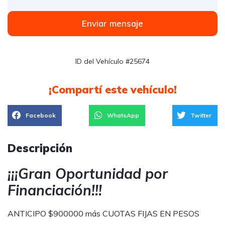
Enviar mensaje
ID del Vehículo #25674
¡Compartí este vehículo!
Facebook
WhatsApp
Twitter
Descripción
¡¡¡Gran Oportunidad por
Financiación!!!
ANTICIPO $900000 más CUOTAS FIJAS EN PESOS