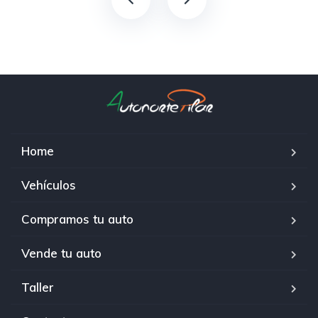
Home
Vehículos
Compramos tu auto
Vende tu auto
Taller