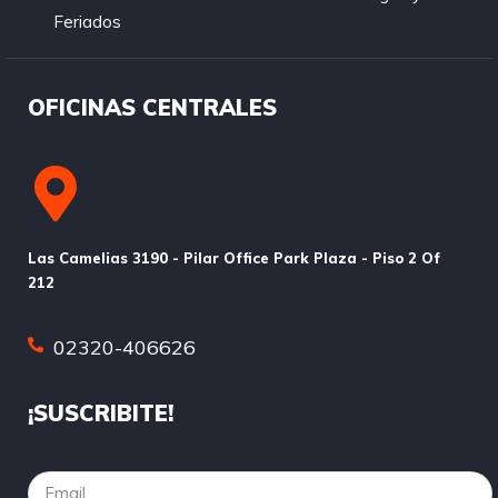
Feriados
OFICINAS CENTRALES
Las Camelias 3190 - Pilar Office Park Plaza - Piso 2 Of
212
02320-406626
¡SUSCRIBITE!