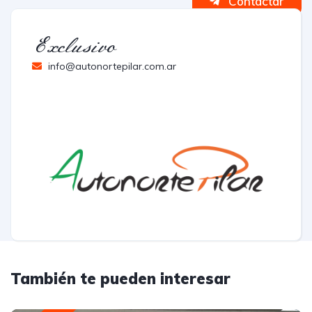
Contactar
Exclusivo
info@autonortepilar.com.ar
También te pueden interesar