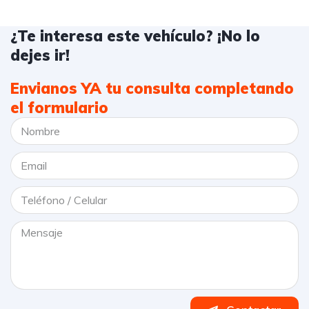
¿Te interesa este vehículo? ¡No lo
dejes ir!
Envianos YA tu consulta completando
el formulario