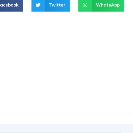
Facebook
Twitter
WhatsApp