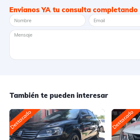
Envianos YA tu consulta completando 
También te pueden interesar
Destacado
Destacado