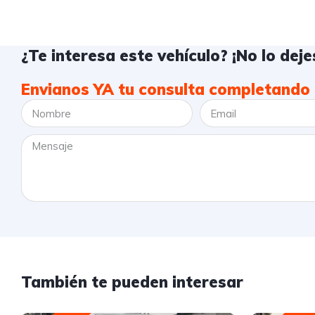
¿Te interesa este vehículo? ¡No lo dejes
Envianos YA tu consulta completando 
También te pueden interesar