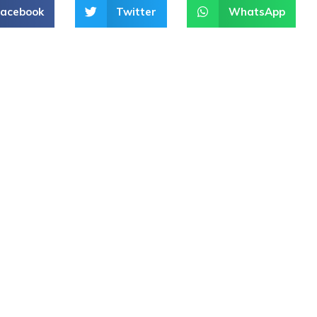
Facebook
Twitter
WhatsApp