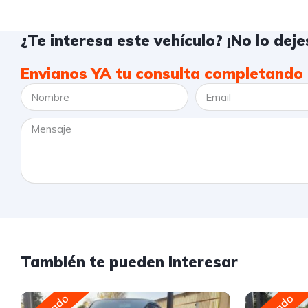
¿Te interesa este vehículo? ¡No lo dejes
Envianos YA tu consulta completando 
También te pueden interesar