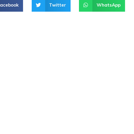
Facebook
Twitter
WhatsApp