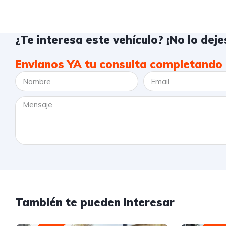
¿Te interesa este vehículo? ¡No lo dejes
Envianos YA tu consulta completando 
También te pueden interesar