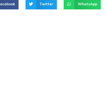
Facebook
Twitter
WhatsApp