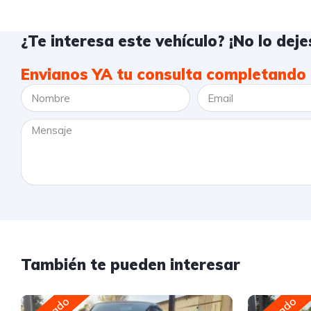
¿Te interesa este vehículo? ¡No lo dejes
Envianos YA tu consulta completando 
También te pueden interesar