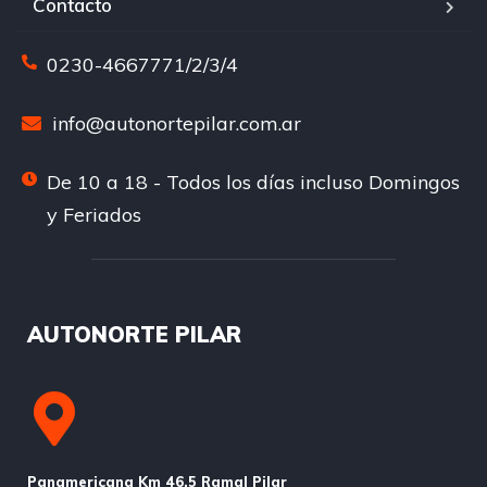
Contacto
0230-4667771/2/3/4
info@autonortepilar.com.ar
De 10 a 18 - Todos los días incluso Domingos
y Feriados
AUTONORTE PILAR
Panamericana Km 46,5 Ramal Pilar