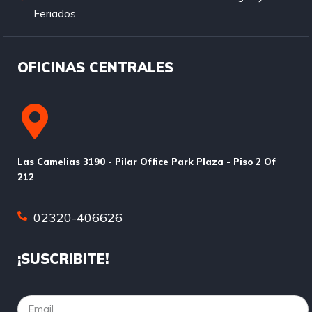
Feriados
OFICINAS CENTRALES
Las Camelias 3190 - Pilar Office Park Plaza - Piso 2 Of
212
02320-406626
¡SUSCRIBITE!