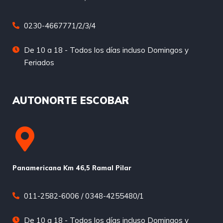
0230-4667771/2/3/4
De 10 a 18 - Todos los días incluso Domingos y
Feriados
AUTONORTE ESCOBAR
Panamericana Km 46,5 Ramal Pilar
011-2582-6006 / 0348-4255480/1
De 10 a 18 - Todos los días incluso Domingos y