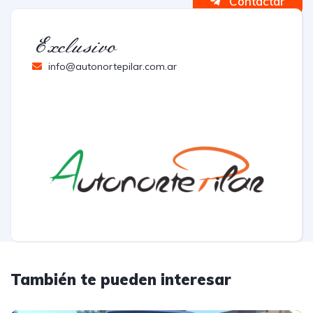
Contactar
Exclusivo
info@autonortepilar.com.ar
También te pueden interesar