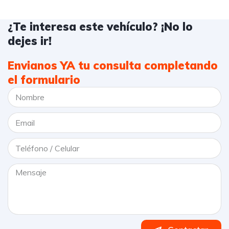
¿Te interesa este vehículo? ¡No lo
dejes ir!
Envianos YA tu consulta completando
el formulario