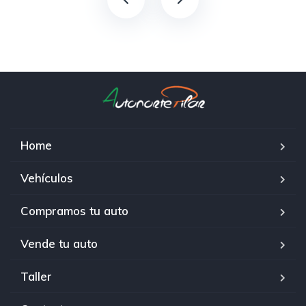
Home
Vehículos
Compramos tu auto
Vende tu auto
Taller