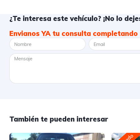
¿Te interesa este vehículo? ¡No lo dejes
Envianos YA tu consulta completando 
También te pueden interesar