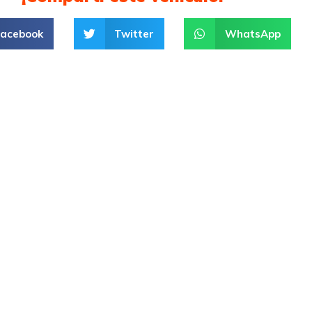
Facebook
Twitter
WhatsApp