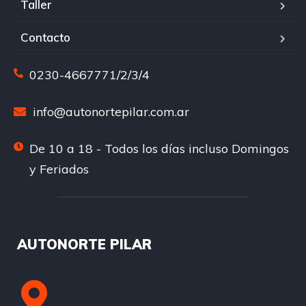
Taller
Contacto
0230-4667771/2/3/4
info@autonortepilar.com.ar
De 10 a 18 - Todos los días incluso Domingos
y Feriados
AUTONORTE PILAR