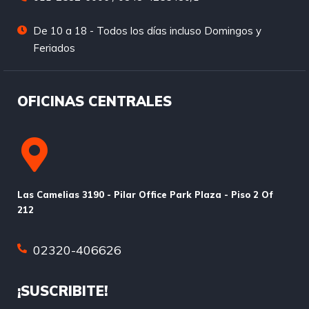
De 10 a 18 - Todos los días incluso Domingos y
Feriados
OFICINAS CENTRALES
Las Camelias 3190 - Pilar Office Park Plaza - Piso 2 Of
212
02320-406626
¡SUSCRIBITE!