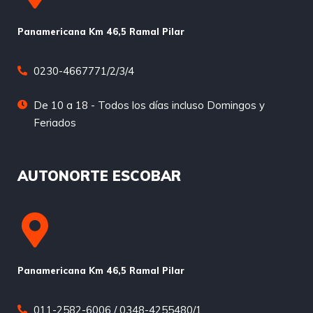
Panamericana Km 46,5 Ramal Pilar
0230-4667771/2/3/4
De 10 a 18 - Todos los días incluso Domingos y
Feriados
AUTONORTE ESCOBAR
Panamericana Km 46,5 Ramal Pilar
011-2582-6006 / 0348-4255480/1