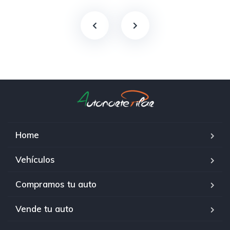
Home
Vehículos
Compramos tu auto
Vende tu auto