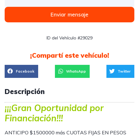
Enviar mensaje
ID del Vehículo #29029
¡Compartí este vehículo!
Facebook
WhatsApp
Twitter
Descripción
¡¡¡Gran Oportunidad por
Financiación!!!
ANTICIPO $1500000 más CUOTAS FIJAS EN PESOS