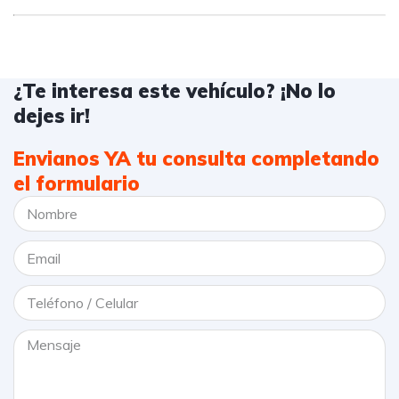
¿Te interesa este vehículo? ¡No lo
dejes ir!
Envianos YA tu consulta completando
el formulario