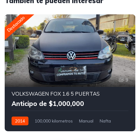
También te pueden interesar
Destacado
9
VOLKSWAGEN FOX 1.6 5 PUERTAS
Anticipo de $1,000,000
2014
100,000 kilometros
Manual
Nafta