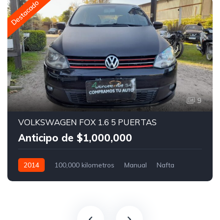
Destacado
9
VOLKSWAGEN FOX 1.6 5 PUERTAS
Anticipo de $1,000,000
2014
100,000 kilometros
Manual
Nafta