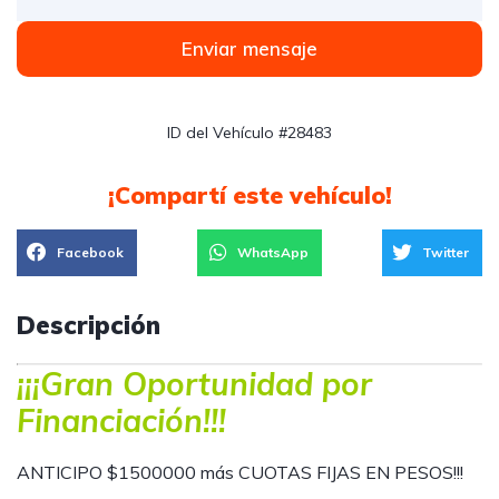
Enviar mensaje
ID del Vehículo #28483
¡Compartí este vehículo!
Facebook
WhatsApp
Twitter
Descripción
¡¡¡Gran Oportunidad por
Financiación!!!
ANTICIPO $1500000 más CUOTAS FIJAS EN PESOS!!!