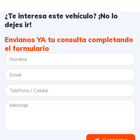
¿Te interesa este vehículo? ¡No lo
dejes ir!
Envianos YA tu consulta completando
el formulario