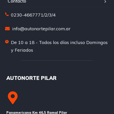
Contacto
0230-4667771/2/3/4
info@autonortepilar.com.ar
De 10 a 18 - Todos los días incluso Domingos
y Feriados
AUTONORTE PILAR
Panamericana Km 46,5 Ramal Pilar