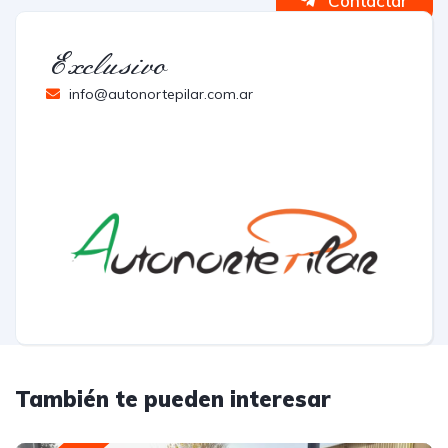
Contactar
Exclusivo
info@autonortepilar.com.ar
También te pueden interesar