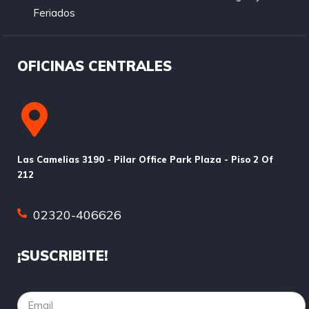
Feriados
OFICINAS CENTRALES
Las Camelias 3190 - Pilar Office Park Plaza - Piso 2 Of
212
02320-406626
¡SUSCRIBITE!