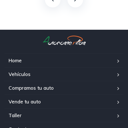
Home
Vehículos
Compramos tu auto
Vende tu auto
Taller