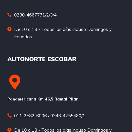
0230-4667771/2/3/4
De 10 a 18 - Todos los días incluso Domingos y
Feriados
AUTONORTE ESCOBAR
Panamericana Km 46,5 Ramal Pilar
011-2582-6006 / 0348-4255480/1
De 10 a 18 - Todos los días incluso Domingos y